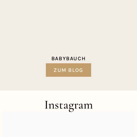
BABYBAUCH
ZUM BLOG
Instagram