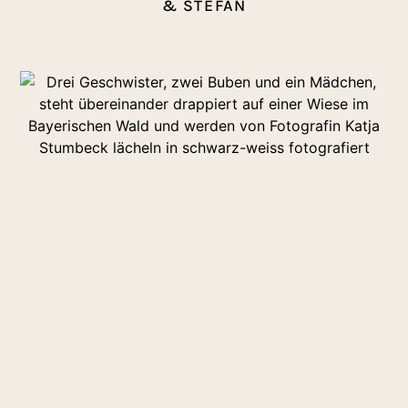
& STEFAN