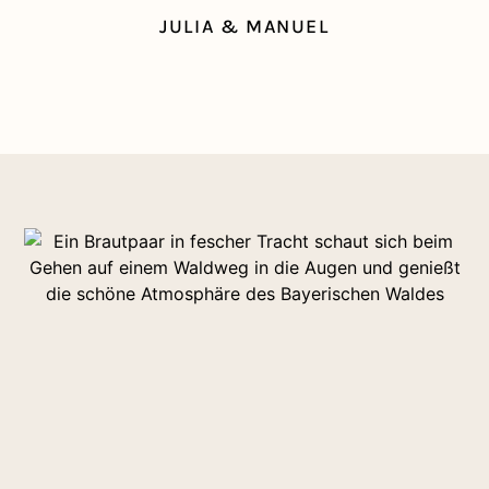
JULIA & MANUEL