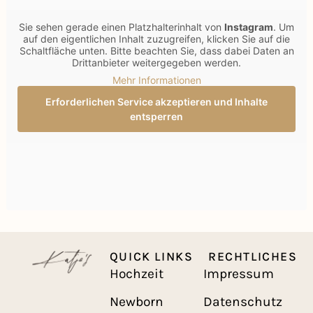
Sie sehen gerade einen Platzhalterinhalt von
Instagram
. Um
auf den eigentlichen Inhalt zuzugreifen, klicken Sie auf die
Schaltfläche unten. Bitte beachten Sie, dass dabei Daten an
Drittanbieter weitergegeben werden.
Mehr Informationen
Erforderlichen Service akzeptieren und Inhalte
entsperren
QUICK LINKS
RECHTLICHES
Hochzeit
Impressum
Newborn
Datenschutz