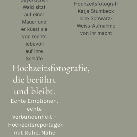
Hochzeitsfotografie,
die berührt
und bleibt.
Echte Emotionen,
echte
Verbundenheit –
Hochzeitsreportagen
mit Ruhe, Nähe