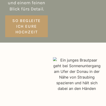
und einem feinen
Blick fürs Detail.
SO BEGLEITE
ICH EURE
HOCHZEIT