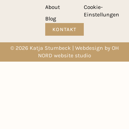
About
Cookie-
Einstellungen
Blog
KONTAKT
© 2026 Katja Stumbeck | Webdesign by
OH
NORD website studio