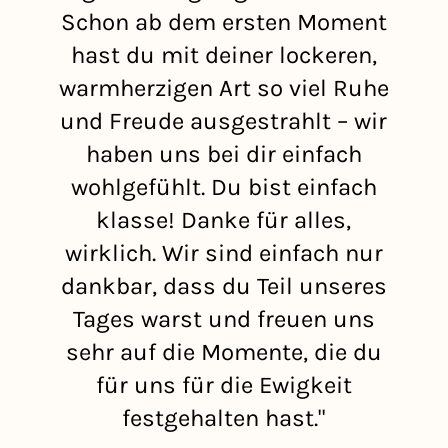
Schon ab dem ersten Moment
hast du mit deiner lockeren,
warmherzigen Art so viel Ruhe
f
und Freude ausgestrahlt – wir
haben uns bei dir einfach
wohlgefühlt. Du bist einfach
klasse! Danke für alles,
wirklich. Wir sind einfach nur
dankbar, dass du Teil unseres
Tages warst und freuen uns
sehr auf die Momente, die du
für uns für die Ewigkeit
festgehalten hast."