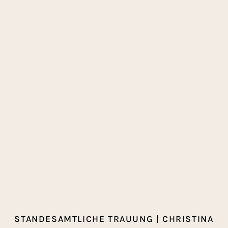
STANDESAMTLICHE TRAUUNG | CHRISTINA