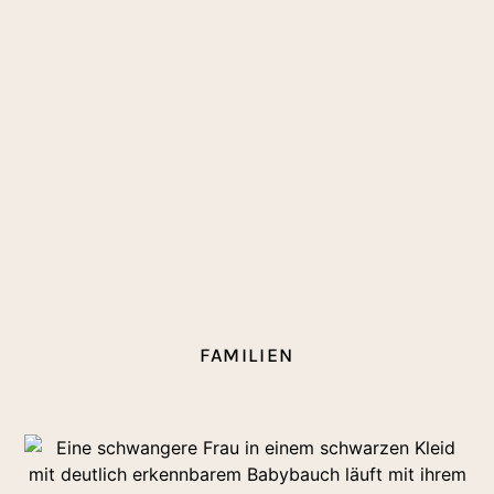
FAMILIEN